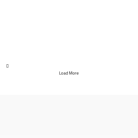
Load More