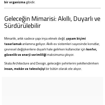
bir organizma
gibidir.
Geleceğin Mimarisi: Akıllı, Duyarlı ve
Sürdürülebilir
Mimarlık, artık sadece yapı inşa etmek değil,
yaşam biçimi
tasarlamak
anlamına geliyor. Akıllı ev sistemleri sayesinde konutlar,
çevresel değişkenlere duyarlı hale gelirken kullanıcılar için
konfor,
güvenlik ve enerji verimliliği
maksimuma çıkıyor.
Skala Architecture and Design, geleceğin şehirlerini şekillendirirken
insan, mekân ve teknolojiyi
bir bütün olarak ele alıyor.