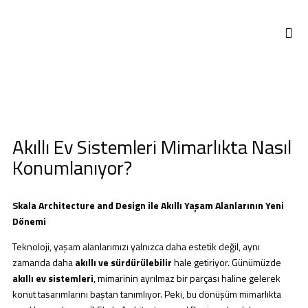
Akıllı Ev Sistemleri Mimarlıkta Nasıl
Konumlanıyor?
Skala Architecture and Design ile Akıllı Yaşam Alanlarının Yeni
Dönemi
Teknoloji, yaşam alanlarımızı yalnızca daha estetik değil, aynı
zamanda daha
akıllı ve sürdürülebilir
hale getiriyor. Günümüzde
akıllı ev sistemleri
, mimarinin ayrılmaz bir parçası haline gelerek
konut tasarımlarını baştan tanımlıyor. Peki, bu dönüşüm mimarlıkta